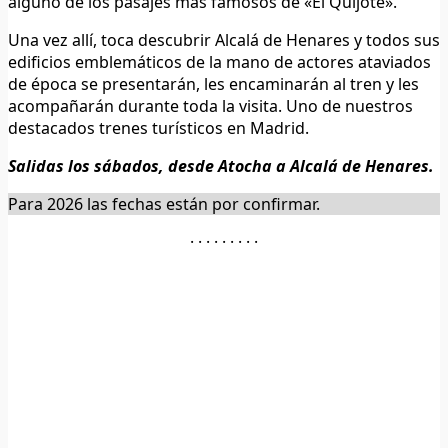
alguno de los pasajes más famosos de «El Quijote».
Una vez allí, toca descubrir Alcalá de Henares y todos sus
edificios emblemáticos de la mano de actores ataviados
de época se presentarán, les encaminarán al tren y les
acompañarán durante toda la visita. Uno de nuestros
destacados trenes turísticos en Madrid.
Salidas los sábados, desde Atocha a Alcalá de Henares.
Para 2026 las fechas están por confirmar.
· · · · · · · · ·