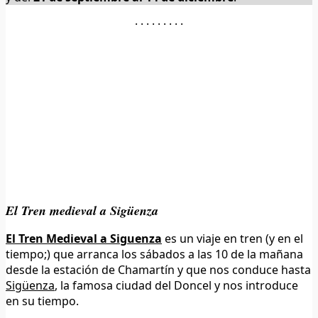
· · · · · · · · ·
El Tren medieval a Sigüenza
El Tren Medieval a Siguenza
es un viaje en tren (y en el
tiempo;) que arranca los sábados a las 10 de la mañana
desde la estación de Chamartín y que nos conduce hasta
Sigüenza
, la famosa ciudad del Doncel y nos introduce
en su tiempo.