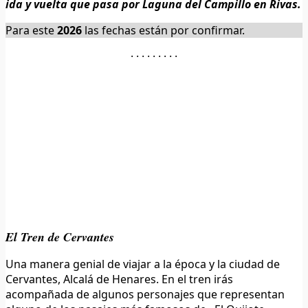
ida y vuelta que pasa por Laguna del Campillo en Rivas.
Para este
2026
las fechas están por confirmar.
· · · · · · · · ·
El Tren de Cervantes
Una manera genial de viajar a la época y la ciudad de
Cervantes, Alcalá de Henares. En el tren irás
acompañada de algunos personajes que representan