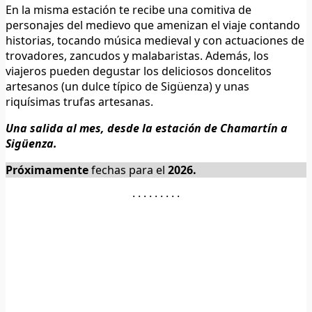
En la misma estación te recibe una comitiva de
personajes del medievo que amenizan el viaje contando
historias, tocando música medieval y con actuaciones de
trovadores, zancudos y malabaristas. Además, los
viajeros pueden degustar los deliciosos doncelitos
artesanos (un dulce típico de Sigüenza) y unas
riquísimas trufas artesanas.
Una salida al mes, desde la estación de Chamartín a
Sigüenza.
Próximamente
fechas para el
2026.
· · · · · · · · ·