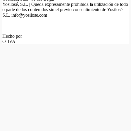
Yosilosé, S.L. | Queda expresamente prohibida la utilización de todo
o parte de los contenidos sin el previo consentimiento de Yosilosé
S.L.
info@yosilose.com
Hecho por
OJIVA