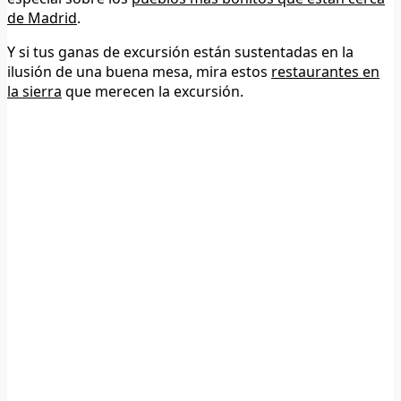
de Madrid
.
Y si tus ganas de excursión están sustentadas en la
ilusión de una buena mesa, mira estos
restaurantes en
la sierra
que merecen la excursión.