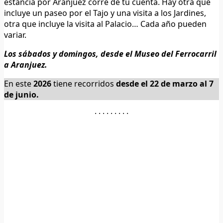
estancia por Aranjuez corre de tu cuenta. Hay otra que
incluye un paseo por el Tajo y una visita a los Jardines,
otra que incluye la visita al Palacio… Cada año pueden
variar.
Los sábados y domingos, desde el Museo del Ferrocarril
a Aranjuez.
En este
2026
tiene recorridos
desde el 22 de marzo al 7
de junio.
· · · · · · · · ·