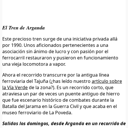
El Tren de Arganda
Este precioso tren surge de una iniciativa privada allá
por 1990. Unos aficionados pertenecientes a una
asociación sin ánimo de lucro y con pasión por el
ferrocarril restauraron y pusieron en funcionamiento
una vieja locomotora a vapor.
Ahora el recorrido transcurre por la antigua línea
ferroviaria del Tajuña (¿has leído nuestro
artículo sobre
la Vía Verde
de la zona?). Es un recorrido corto, que
atraviesa un par de veces un puente antiguo de hierro
que fue escenario histórico de combates durante la
Batalla del Jarama en la Guerra Civil y que acaba en el
museo ferroviario de La Poveda.
Salidas los domingos, desde Arganda en un recorrido de